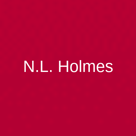
N.L. Holmes