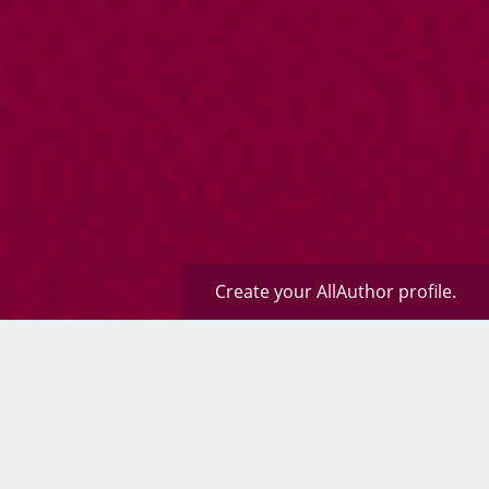
Create your AllAuthor profile.